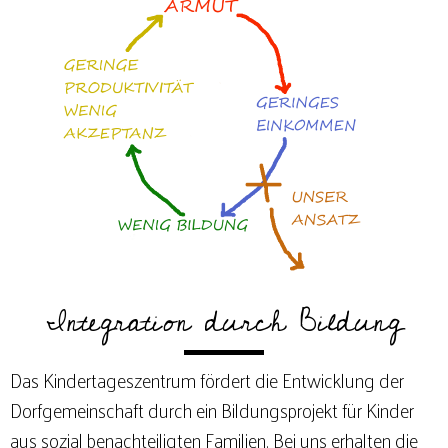
Integration durch Bildung
Das Kindertageszentrum fördert die Entwicklung der
Dorfgemeinschaft durch ein Bildungsprojekt für Kinder
aus sozial benachteiligten Familien. Bei uns erhalten die