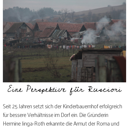
Eine Perspektive für Rusciori
Seit 25 Jahren setzt sich der Kinderbauernhof erfolgreich
für bessere Verhältnisse im Dorf ein. Die Gründerin
Hermine Jinga-Roth erkannte die Armut der Roma und