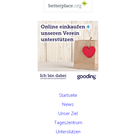
Startseite
News
Unser Ziel
Tageszentrum
Unterstützen