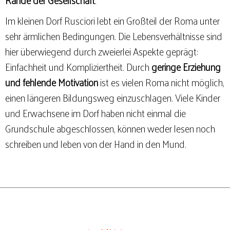
Rande der Gesellschaft
.
Im kleinen Dorf Rusciori lebt ein Großteil der Roma unter
sehr ärmlichen Bedingungen. Die Lebensverhältnisse sind
hier überwiegend durch zweierlei Aspekte geprägt:
Einfachheit und Kompliziertheit. Durch
geringe Erziehung
und fehlende Motivation
ist es vielen Roma nicht möglich,
einen längeren Bildungsweg einzuschlagen. Viele Kinder
und Erwachsene im Dorf haben nicht einmal die
Grundschule abgeschlossen, können weder lesen noch
schreiben und leben von der Hand in den Mund.