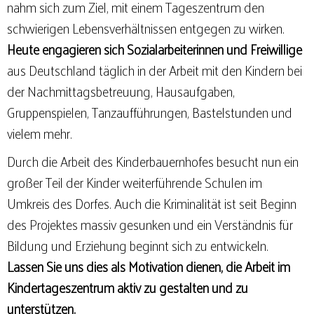
nahm sich zum Ziel, mit einem Tageszentrum den
schwierigen Lebensverhältnissen entgegen zu wirken.
Heute engagieren sich Sozialarbeiterinnen und Freiwillige
aus Deutschland täglich in der Arbeit mit den Kindern bei
der Nachmittagsbetreuung, Hausaufgaben,
Gruppenspielen, Tanzaufführungen, Bastelstunden und
vielem mehr.
Durch die Arbeit des Kinderbauernhofes besucht nun ein
großer Teil der Kinder weiterführende Schulen im
Umkreis des Dorfes. Auch die Kriminalität ist seit Beginn
des Projektes massiv gesunken und ein Verständnis für
Bildung und Erziehung beginnt sich zu entwickeln.
Lassen Sie uns dies als Motivation dienen, die Arbeit im
Kindertageszentrum aktiv zu gestalten und zu
unterstützen.