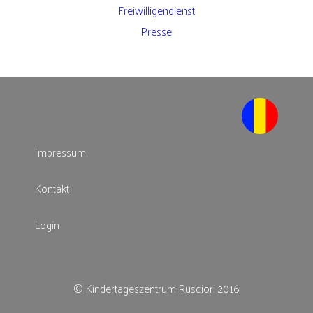
Freiwilligendienst
Presse
Impressum
Kontakt
Login
© Kindertageszentrum Rusciori 2016