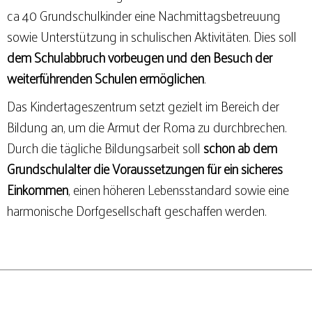
ca 40 Grundschulkinder eine Nachmittagsbetreuung
sowie Unterstützung in schulischen Aktivitäten. Dies soll
dem Schulabbruch vorbeugen und den Besuch der
weiterführenden Schulen ermöglichen
.
Das Kindertageszentrum setzt gezielt im Bereich der
Bildung an, um die Armut der Roma zu durchbrechen.
Durch die tägliche Bildungsarbeit soll
schon ab dem
Grundschulalter die Voraussetzungen für ein sicheres
Einkommen
, einen höheren Lebensstandard sowie eine
harmonische Dorfgesellschaft geschaffen werden.