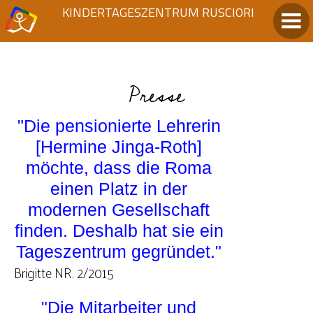
KINDERTAGESZENTRUM RUSCIORI
Presse
"Die pensionierte Lehrerin
[Hermine Jinga-Roth]
möchte, dass die Roma
einen Platz in der
modernen Gesellschaft
finden. Deshalb hat sie ein
Tageszentrum gegründet."
Brigitte NR. 2/2015
"Die Mitarbeiter und