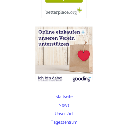
Startseite
News
Unser Ziel
Tageszentrum