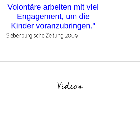
Volontäre arbeiten mit viel
Engagement, um die
Kinder voranzubringen."
Siebenbürgische Zeitung 2009
Videos